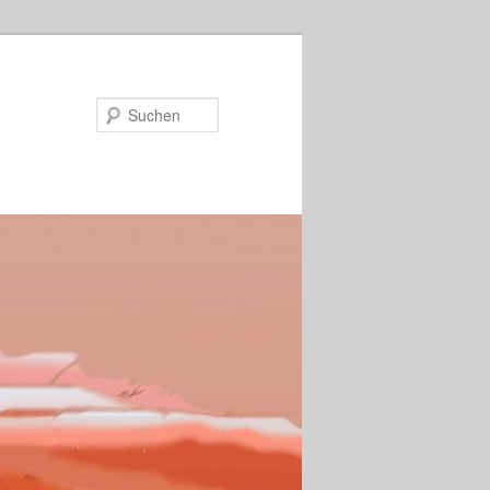
Suchen