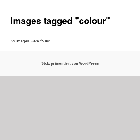
Images tagged "colour"
no images were found
Stolz präsentiert von WordPress