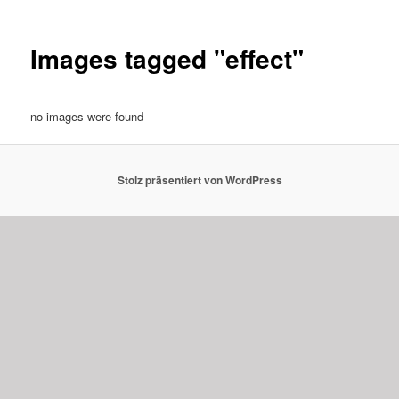
Images tagged "effect"
no images were found
Stolz präsentiert von WordPress