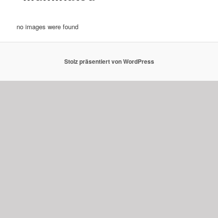
no images were found
Stolz präsentiert von WordPress