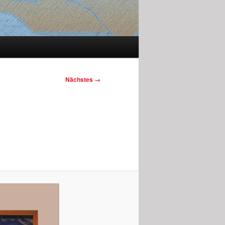
Nächstes →