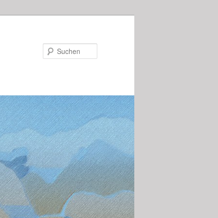
Suchen