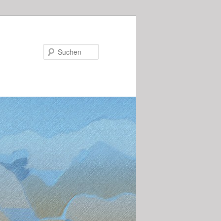
Suchen